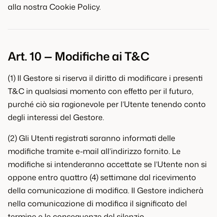
alla nostra Cookie Policy.
Art. 10 — Modifiche ai T&C
(1) Il Gestore si riserva il diritto di modificare i presenti
T&C in qualsiasi momento con effetto per il futuro,
purché ciò sia ragionevole per l’Utente tenendo conto
degli interessi del Gestore.
(2) Gli Utenti registrati saranno informati delle
modifiche tramite e-mail all’indirizzo fornito. Le
modifiche si intenderanno accettate se l’Utente non si
oppone entro quattro (4) settimane dal ricevimento
della comunicazione di modifica. Il Gestore indicherà
nella comunicazione di modifica il significato del
termine e le conseguenze del silenzio.