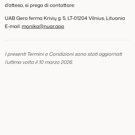
d’attesa, si prega di contattare:
UAB Gera ferma Krivių g. 5, LT-01204 Vilnius, Lituania
E-mail:
monika@nuar.app
I presenti Termini e Condizioni sono stati aggiornati
l’ultima volta il 10 marzo 2026.