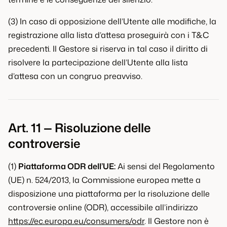
(3) In caso di opposizione dell’Utente alle modifiche, la
registrazione alla lista d’attesa proseguirà con i T&C
precedenti. Il Gestore si riserva in tal caso il diritto di
risolvere la partecipazione dell’Utente alla lista
d’attesa con un congruo preavviso.
Art. 11 — Risoluzione delle
controversie
(1)
Piattaforma ODR dell’UE:
Ai sensi del Regolamento
(UE) n. 524/2013, la Commissione europea mette a
disposizione una piattaforma per la risoluzione delle
controversie online (ODR), accessibile all’indirizzo
https://ec.europa.eu/consumers/odr
. Il Gestore non è