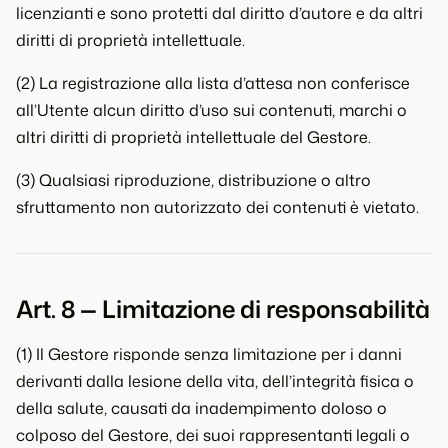
licenzianti e sono protetti dal diritto d’autore e da altri
diritti di proprietà intellettuale.
(2) La registrazione alla lista d’attesa non conferisce
all’Utente alcun diritto d’uso sui contenuti, marchi o
altri diritti di proprietà intellettuale del Gestore.
(3) Qualsiasi riproduzione, distribuzione o altro
sfruttamento non autorizzato dei contenuti è vietato.
Art. 8 — Limitazione di responsabilità
(1) Il Gestore risponde senza limitazione per i danni
derivanti dalla lesione della vita, dell’integrità fisica o
della salute, causati da inadempimento doloso o
colposo del Gestore, dei suoi rappresentanti legali o