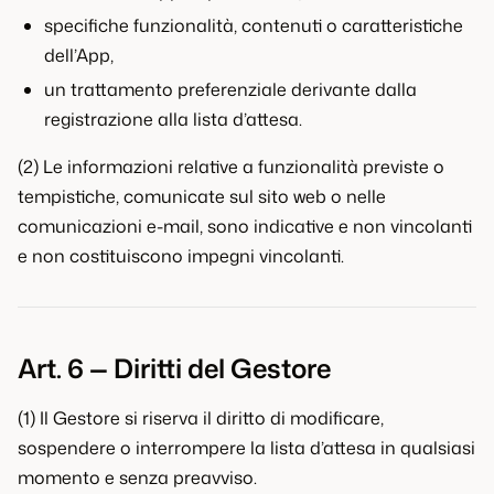
specifiche funzionalità, contenuti o caratteristiche
dell’App,
un trattamento preferenziale derivante dalla
registrazione alla lista d’attesa.
(2) Le informazioni relative a funzionalità previste o
tempistiche, comunicate sul sito web o nelle
comunicazioni e-mail, sono indicative e non vincolanti
e non costituiscono impegni vincolanti.
Art. 6 — Diritti del Gestore
(1) Il Gestore si riserva il diritto di modificare,
sospendere o interrompere la lista d’attesa in qualsiasi
momento e senza preavviso.