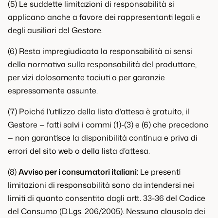
(5) Le suddette limitazioni di responsabilità si
applicano anche a favore dei rappresentanti legali e
degli ausiliari del Gestore.
(6) Resta impregiudicata la responsabilità ai sensi
della normativa sulla responsabilità del produttore,
per vizi dolosamente taciuti o per garanzie
espressamente assunte.
(7) Poiché l’utilizzo della lista d’attesa è gratuito, il
Gestore — fatti salvi i commi (1)-(3) e (6) che precedono
— non garantisce la disponibilità continua e priva di
errori del sito web o della lista d’attesa.
(8)
Avviso per i consumatori italiani:
Le presenti
limitazioni di responsabilità sono da intendersi nei
limiti di quanto consentito dagli artt. 33-36 del Codice
del Consumo (D.Lgs. 206/2005). Nessuna clausola dei