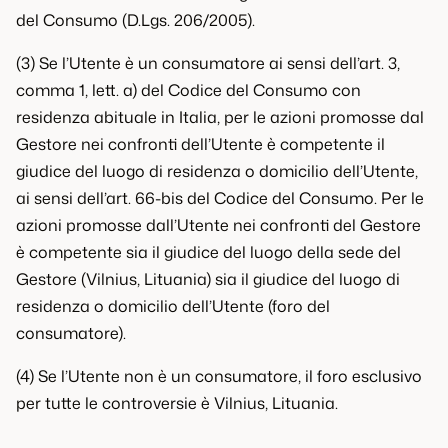
del Consumo (D.Lgs. 206/2005).
(3) Se l’Utente è un consumatore ai sensi dell’art. 3,
comma 1, lett. a) del Codice del Consumo con
residenza abituale in Italia, per le azioni promosse dal
Gestore nei confronti dell’Utente è competente il
giudice del luogo di residenza o domicilio dell’Utente,
ai sensi dell’art. 66-bis del Codice del Consumo. Per le
azioni promosse dall’Utente nei confronti del Gestore
è competente sia il giudice del luogo della sede del
Gestore (Vilnius, Lituania) sia il giudice del luogo di
residenza o domicilio dell’Utente (foro del
consumatore).
(4) Se l’Utente non è un consumatore, il foro esclusivo
per tutte le controversie è Vilnius, Lituania.