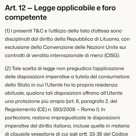
Art. 12 — Legge applicabile e foro
competente
(1) I presenti T&C e l’utilizzo della lista d’attesa sono
disciplinati dal diritto della Repubblica di Lituania, con
esclusione della Convenzione delle Nazioni Unite sui
contratti di vendita internazionale di merci (CISG).
(2) Tale scelta di legge non pregiudica l’applicazione
delle disposizioni imperative a tutela del consumatore
dello Stato in cui l’Utente ha la propria residenza
abituale, qualora tali disposizioni offrano all’Utente
una protezione più ampia (art. 6, paragrafo 2, del
Regolamento (CE) n. 593/2008 — Roma I). In
particolare, restano impregiudicate le disposizioni
imperative del diritto italiano, incluse quelle in materia
di clausole vessatorie di cui agli artt. 33-36 del Codice