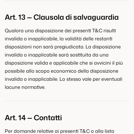
Art. 13 — Clausola di salvaguardia
Qualora una disposizione dei presenti T&C risulti
invalida o inapplicabile, la validità delle restanti
disposizioni non sarà pregiudicata. La disposizione
invalida o inapplicabile sarà sostituita da una
disposizione valida e applicabile che si avvicini il più
possibile allo scopo economico della disposizione
invalida o inapplicabile. Lo stesso vale per eventuali
lacune normative.
Art. 14 — Contatti
Per domande relative ai presenti T&C o alla lista