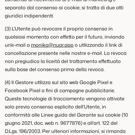
separato dal consenso ai cookie; si tratta di due atti
giuridici indipendenti.
(3) L’Utente può revocare il proprio consenso in
qualsiasi momento con effetto per il futuro, inviando
un’e-mail a
monika@nuar.app
o utilizzando il link di
cancellazione presente nelle nostre e-mail. La revoca
non pregiudica la liceità del trattamento effettuato
sulla base del consenso prima della revoca.
(4) Il Gestore utilizza sul sito web Google Pixel e
Facebook Pixel a fini di campagne pubblicitarie.
Queste tecnologie di tracciamento vengono attivate
solo previo consenso esplicito dell’Utente, in
conformità alle Linee guida del Garante sui cookie (10
giugno 2021, doc. web n. 9677876) e all’art. 122 del
D.Lgs. 196/2003. Per ulteriori informazioni, si rimanda