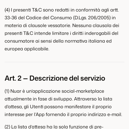
(4) I presenti T&C sono redatti in conformità agli artt.
33-36 del Codice del Consumo (D.Lgs. 206/2005) in
materia di clausole vessatorie. Nessuna clausola dei
presenti T&C intende limitare i diritti inderogabili del
consumatore ai sensi della normativa italiana ed
europea applicabile.
Art. 2 — Descrizione del servizio
(1) Nuar è un’applicazione social-marketplace
attualmente in fase di sviluppo. Attraverso la lista
d’attesa, gli Utenti possono manifestare il proprio
interesse per l’App fornendo il proprio indirizzo e-mail.
(2) La lista d’attesa ha la sola funzione di pre-