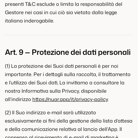
presenti T&C esclude o limita la responsabilità del
Gestore nei casi in cui ciò sia vietato dalla legge
italiana inderogabile.
Art. 9 — Protezione dei dati personali
(1) La protezione dei Suoi dati personali è per noi
importante. Per i dettagli sulla raccolta, il trattamento
e l’utilizzo dei Suoi dati, La invitiamo a consultare la
nostra Informativa sulla Privacy, disponibile
all’indirizzo
https://nuar.app/it/privacy-policy
.
(2) Il Suo indirizzo e-mail sarà utilizzato
esclusivamente ai fini della gestione della lista d’attesa
e della comunicazione relativa al lancio dell’App. Il
consenso al ricevimento di e-mail di marketing è