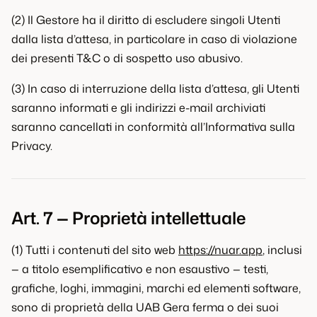
(2) Il Gestore ha il diritto di escludere singoli Utenti
dalla lista d’attesa, in particolare in caso di violazione
dei presenti T&C o di sospetto uso abusivo.
(3) In caso di interruzione della lista d’attesa, gli Utenti
saranno informati e gli indirizzi e-mail archiviati
saranno cancellati in conformità all’Informativa sulla
Privacy.
Art. 7 — Proprietà intellettuale
(1) Tutti i contenuti del sito web
https://nuar.app
, inclusi
— a titolo esemplificativo e non esaustivo — testi,
grafiche, loghi, immagini, marchi ed elementi software,
sono di proprietà della UAB Gera ferma o dei suoi