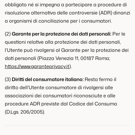
obbligato né si impegna a partecipare a procedure di
risoluzione alternativa delle controversie (ADR) dinanzi
a organismi di conciliazione per i consumatori.
(2)
Garante per la protezione dei dati personali:
Per le
questioni relative alla protezione dei dati personali,
l’Utente può rivolgersi al Garante per la protezione dei
dati personali (Piazza Venezia 11, 00187 Roma;
https://www.garanteprivacy.it
).
(3)
Diritti del consumatore italiano:
Resta fermo il
diritto dell’Utente consumatore di rivolgersi alle
associazioni dei consumatori riconosciute e alle
procedure ADR previste dal Codice del Consumo
(D.Lgs. 206/2005).