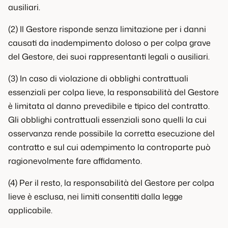
ausiliari.
(2) Il Gestore risponde senza limitazione per i danni
causati da inadempimento doloso o per colpa grave
del Gestore, dei suoi rappresentanti legali o ausiliari.
(3) In caso di violazione di obblighi contrattuali
essenziali per colpa lieve, la responsabilità del Gestore
è limitata al danno prevedibile e tipico del contratto.
Gli obblighi contrattuali essenziali sono quelli la cui
osservanza rende possibile la corretta esecuzione del
contratto e sul cui adempimento la controparte può
ragionevolmente fare affidamento.
(4) Per il resto, la responsabilità del Gestore per colpa
lieve è esclusa, nei limiti consentiti dalla legge
applicabile.