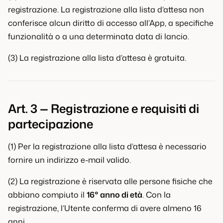
registrazione. La registrazione alla lista d’attesa non
conferisce alcun diritto di accesso all’App, a specifiche
funzionalità o a una determinata data di lancio.
(3) La registrazione alla lista d’attesa è gratuita.
Art. 3 — Registrazione e requisiti di
partecipazione
(1) Per la registrazione alla lista d’attesa è necessario
fornire un indirizzo e-mail valido.
(2) La registrazione è riservata alle persone fisiche che
abbiano compiuto il
16° anno di età
. Con la
registrazione, l’Utente conferma di avere almeno 16
anni.