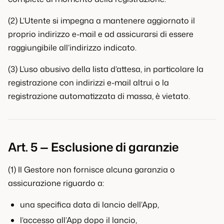
(2) L’Utente si impegna a mantenere aggiornato il
proprio indirizzo e-mail e ad assicurarsi di essere
raggiungibile all’indirizzo indicato.
(3) L’uso abusivo della lista d’attesa, in particolare la
registrazione con indirizzi e-mail altrui o la
registrazione automatizzata di massa, è vietato.
Art. 5 — Esclusione di garanzie
(1) Il Gestore non fornisce alcuna garanzia o
assicurazione riguardo a:
una specifica data di lancio dell’App,
l’accesso all’App dopo il lancio,