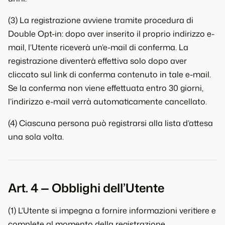
(3) La registrazione avviene tramite procedura di
Double Opt-in: dopo aver inserito il proprio indirizzo e-
mail, l’Utente riceverà un’e-mail di conferma. La
registrazione diventerà effettiva solo dopo aver
cliccato sul link di conferma contenuto in tale e-mail.
Se la conferma non viene effettuata entro 30 giorni,
l’indirizzo e-mail verrà automaticamente cancellato.
(4) Ciascuna persona può registrarsi alla lista d’attesa
una sola volta.
Art. 4 — Obblighi dell’Utente
(1) L’Utente si impegna a fornire informazioni veritiere e
complete al momento della registrazione.